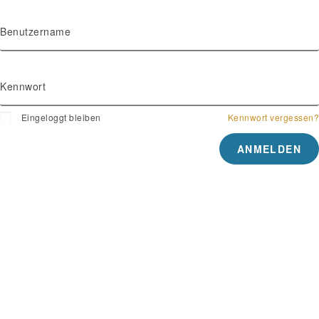
Benutzername
Kennwort
Eingeloggt bleiben
Kennwort vergessen?