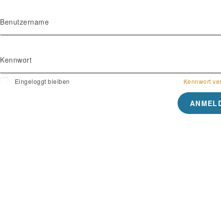
Benutzername
Kennwort
Eingeloggt bleiben
Kennwort ve