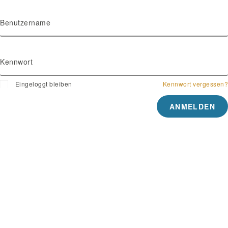
Benutzername
Kennwort
Eingeloggt bleiben
Kennwort vergessen?